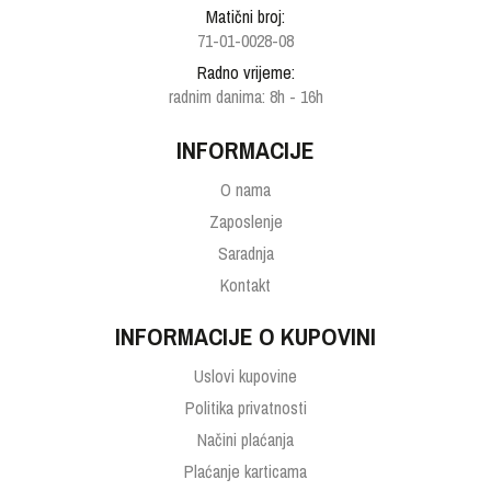
Matični broj:
71-01-0028-08
Radno vrijeme:
radnim danima: 8h - 16h
INFORMACIJE
O nama
Zaposlenje
Saradnja
Kontakt
INFORMACIJE O KUPOVINI
Uslovi kupovine
Politika privatnosti
Načini plaćanja
Plaćanje karticama