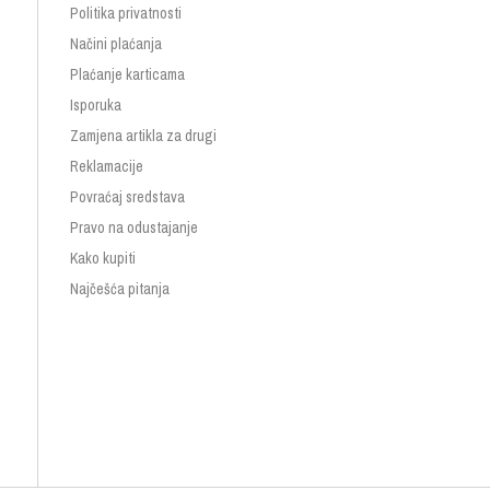
Politika privatnosti
Načini plaćanja
Plaćanje karticama
Isporuka
Zamjena artikla za drugi
Reklamacije
Povraćaj sredstava
Pravo na odustajanje
Kako kupiti
Najčešća pitanja