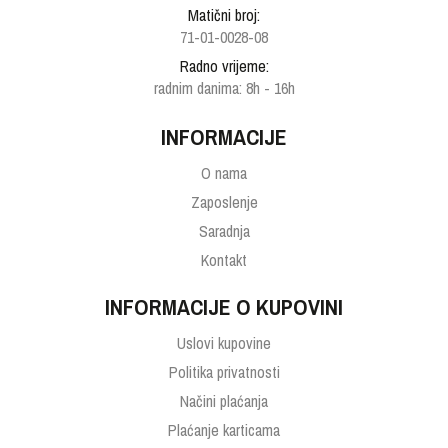
Matični broj:
71-01-0028-08
Radno vrijeme:
radnim danima: 8h - 16h
INFORMACIJE
O nama
Zaposlenje
Saradnja
Kontakt
INFORMACIJE O KUPOVINI
Uslovi kupovine
Politika privatnosti
Načini plaćanja
Plaćanje karticama