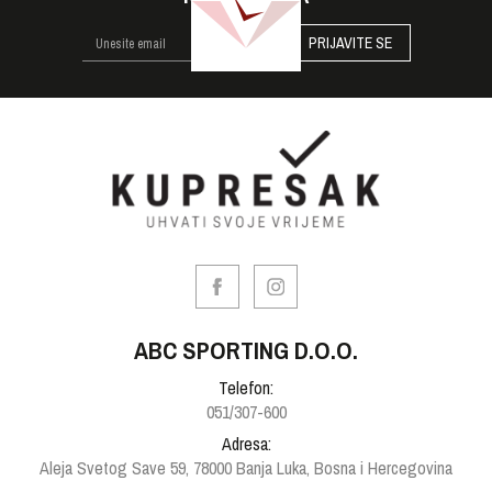
PRIJAVITE SE
ABC SPORTING D.O.O.
Telefon:
051/307-600
Adresa:
Aleja Svetog Save 59, 78000 Banja Luka, Bosna i Hercegovina