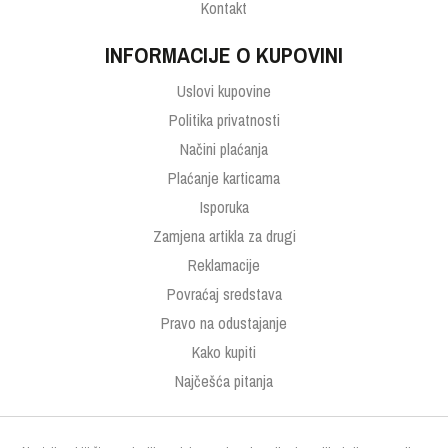
Kontakt
INFORMACIJE O KUPOVINI
Uslovi kupovine
Politika privatnosti
Načini plaćanja
Plaćanje karticama
Isporuka
Zamjena artikla za drugi
Reklamacije
Povraćaj sredstava
Pravo na odustajanje
Kako kupiti
Najčešća pitanja