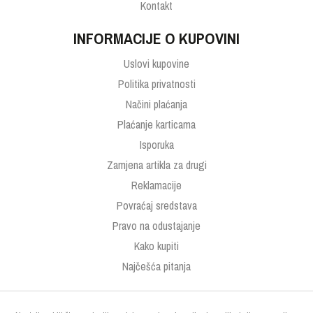
Kontakt
INFORMACIJE O KUPOVINI
Uslovi kupovine
Politika privatnosti
Načini plaćanja
Plaćanje karticama
Isporuka
Zamjena artikla za drugi
Reklamacije
Povraćaj sredstava
Pravo na odustajanje
Kako kupiti
Najčešća pitanja