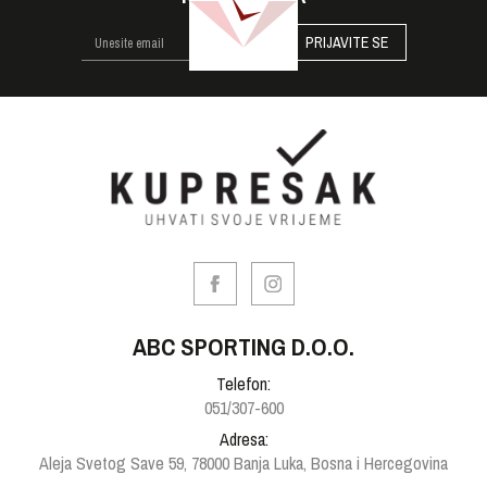
PRIJAVITE SE
ABC SPORTING D.O.O.
Telefon:
051/307-600
Adresa:
Aleja Svetog Save 59, 78000 Banja Luka, Bosna i Hercegovina