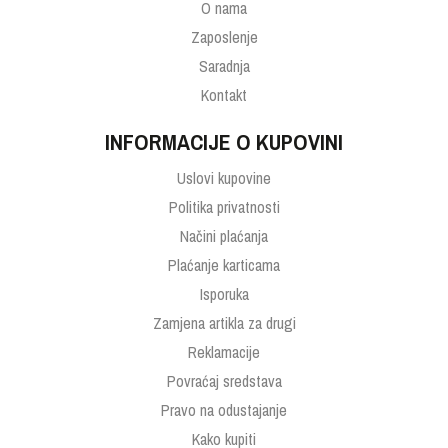
O nama
Zaposlenje
Saradnja
Kontakt
INFORMACIJE O KUPOVINI
Uslovi kupovine
Politika privatnosti
Načini plaćanja
Plaćanje karticama
Isporuka
Zamjena artikla za drugi
Reklamacije
Povraćaj sredstava
Pravo na odustajanje
Kako kupiti