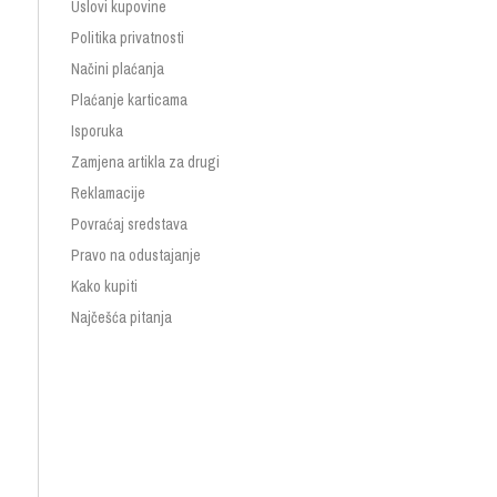
Uslovi kupovine
Politika privatnosti
Načini plaćanja
Plaćanje karticama
Isporuka
Zamjena artikla za drugi
Reklamacije
Povraćaj sredstava
Pravo na odustajanje
Kako kupiti
Najčešća pitanja