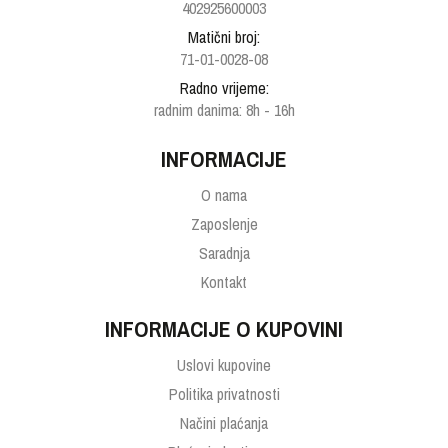
402925600003
Matični broj:
71-01-0028-08
Radno vrijeme:
radnim danima: 8h - 16h
INFORMACIJE
O nama
Zaposlenje
Saradnja
Kontakt
INFORMACIJE O KUPOVINI
Uslovi kupovine
Politika privatnosti
Načini plaćanja