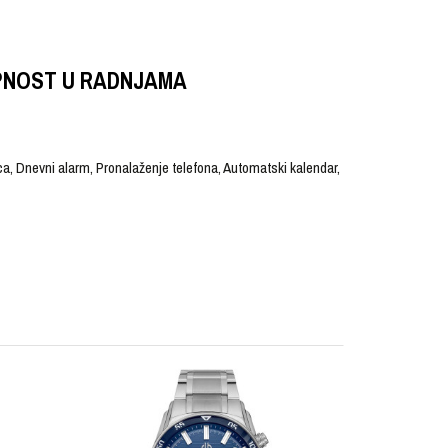
PNOST U RADNJAMA
a, Dnevni alarm, Pronalaženje telefona, Automatski kalendar,