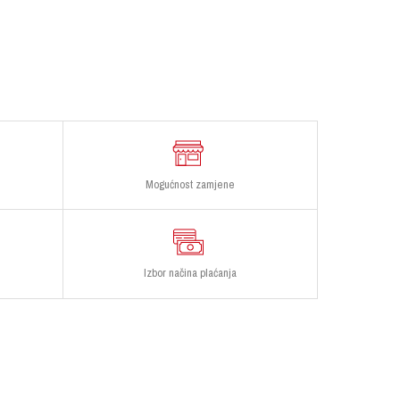
Mogućnost zamjene
Izbor načina plaćanja