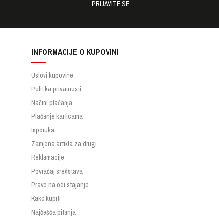
PRIJAVITE SE
INFORMACIJE O KUPOVINI
Uslovi kupovine
Politika privatnosti
Načini plaćanja
Plaćanje karticama
Isporuka
Zamjena artikla za drugi
Reklamacije
Povraćaj sredstava
Pravo na odustajanje
Kako kupiti
Najčešća pitanja