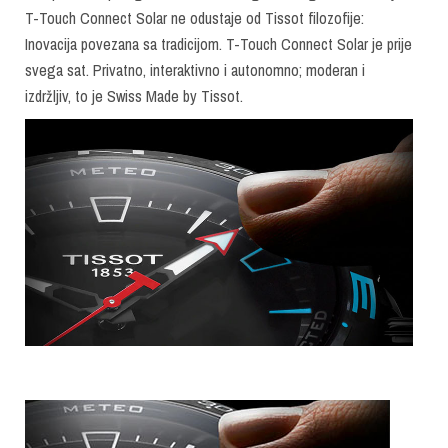
T-Touch Connect Solar ne odustaje od Tissot filozofije:
Inovacija povezana sa tradicijom. T-Touch Connect Solar je prije
svega sat. Privatno, interaktivno i autonomno; moderan i
izdržljiv, to je Swiss Made by Tissot.