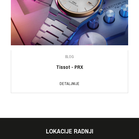
BLOG
Tissot - PRX
DETALJNIJE
LOKACIJE RADNJI