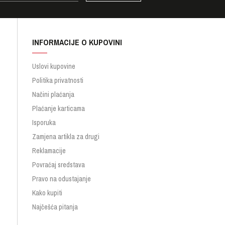
INFORMACIJE O KUPOVINI
Uslovi kupovine
Politika privatnosti
Načini plaćanja
Plaćanje karticama
Isporuka
Zamjena artikla za drugi
Reklamacije
Povraćaj sredstava
Pravo na odustajanje
Kako kupiti
Najčešća pitanja