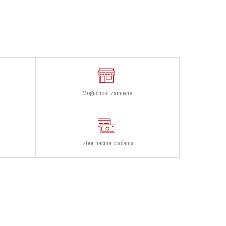
Mogućnost zamjene
Izbor načina plaćanja