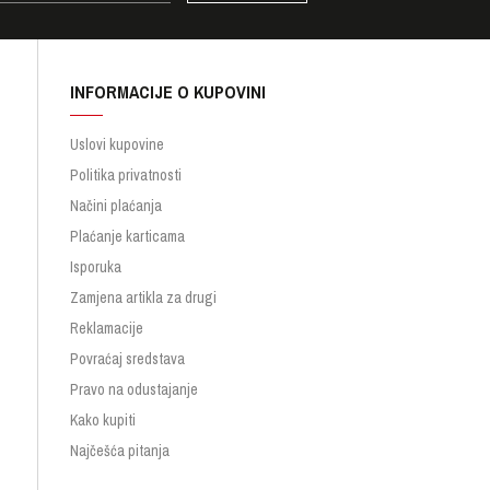
INFORMACIJE O KUPOVINI
Uslovi kupovine
Politika privatnosti
Načini plaćanja
Plaćanje karticama
Isporuka
Zamjena artikla za drugi
Reklamacije
Povraćaj sredstava
Pravo na odustajanje
Kako kupiti
Najčešća pitanja