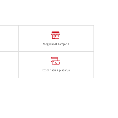
Mogućnost zamjene
Izbor načina plaćanja