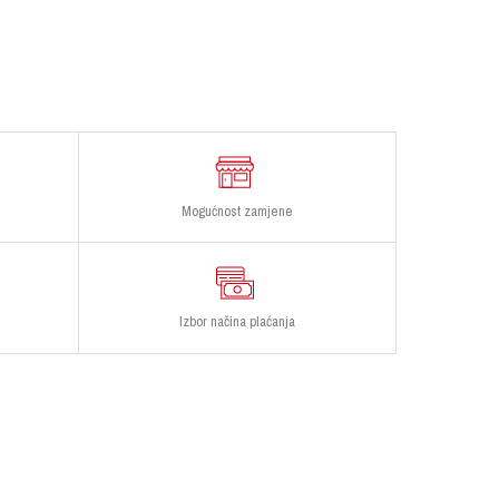
Mogućnost zamjene
Izbor načina plaćanja