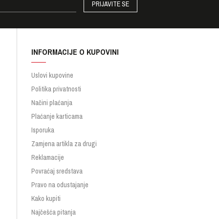
PRIJAVITE SE
INFORMACIJE O KUPOVINI
Uslovi kupovine
Politika privatnosti
Načini plaćanja
Plaćanje karticama
Isporuka
Zamjena artikla za drugi
Reklamacije
Povraćaj sredstava
Pravo na odustajanje
Kako kupiti
Najčešća pitanja