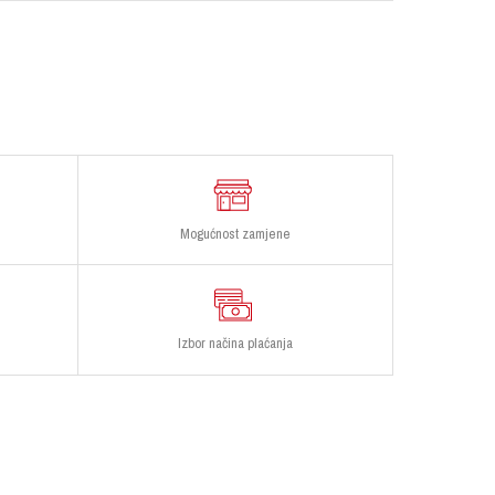
Mogućnost zamjene
Izbor načina plaćanja