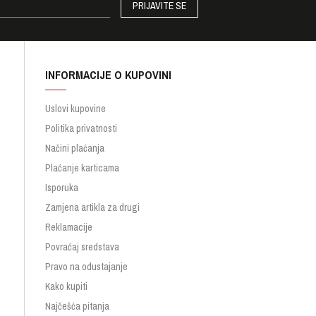
PRIJAVITE SE
INFORMACIJE O KUPOVINI
Uslovi kupovine
Politika privatnosti
Načini plaćanja
Plaćanje karticama
Isporuka
Zamjena artikla za drugi
Reklamacije
Povraćaj sredstava
Pravo na odustajanje
Kako kupiti
Najčešća pitanja