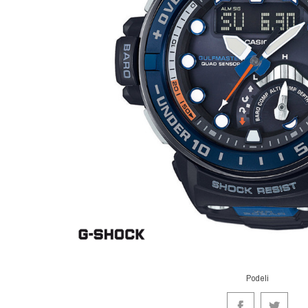
Podeli