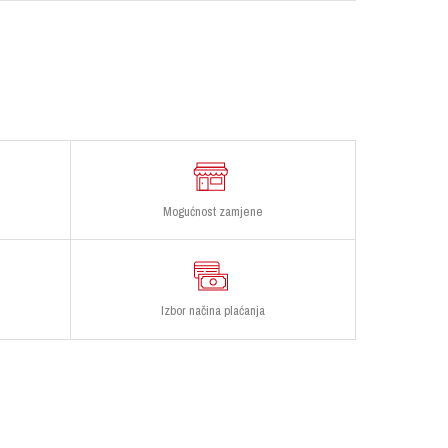
Mogućnost zamjene
Izbor načina plaćanja