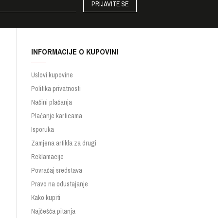
PRIJAVITE SE
INFORMACIJE O KUPOVINI
Uslovi kupovine
Politika privatnosti
Načini plaćanja
Plaćanje karticama
Isporuka
Zamjena artikla za drugi
Reklamacije
Povraćaj sredstava
Pravo na odustajanje
Kako kupiti
Najčešća pitanja