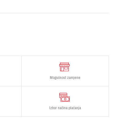
Mogućnost zamjene
Izbor načina plaćanja