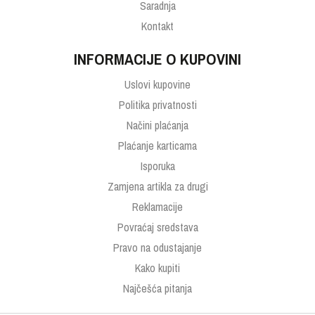
Saradnja
Kontakt
INFORMACIJE O KUPOVINI
Uslovi kupovine
Politika privatnosti
Načini plaćanja
Plaćanje karticama
Isporuka
Zamjena artikla za drugi
Reklamacije
Povraćaj sredstava
Pravo na odustajanje
Kako kupiti
Najčešća pitanja