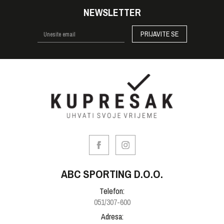
NEWSLETTER
PRIJAVITE SE
ABC SPORTING D.O.O.
Telefon:
051/307-600
Adresa: