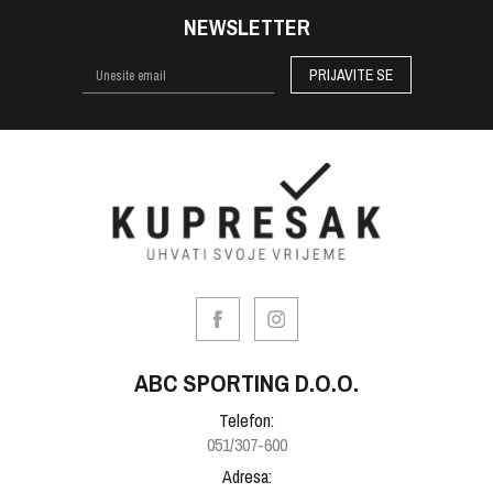
NEWSLETTER
PRIJAVITE SE
ABC SPORTING D.O.O.
Telefon:
051/307-600
Adresa: