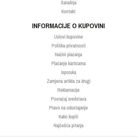
Saradnja
Kontakt
INFORMACIJE O KUPOVINI
Uslovi kupovine
Politika privatnosti
Načini plaćanja
Plaćanje karticama
Isporuka
Zamjena artikla za drugi
Reklamacije
Povraćaj sredstava
Pravo na odustajanje
Kako kupiti
Najčešća pitanja