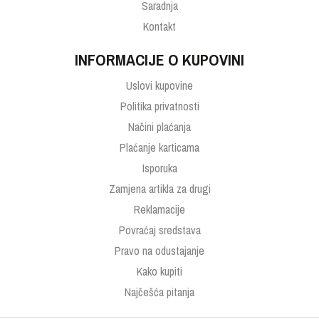
Saradnja
Kontakt
INFORMACIJE O KUPOVINI
Uslovi kupovine
Politika privatnosti
Načini plaćanja
Plaćanje karticama
Isporuka
Zamjena artikla za drugi
Reklamacije
Povraćaj sredstava
Pravo na odustajanje
Kako kupiti
Najčešća pitanja