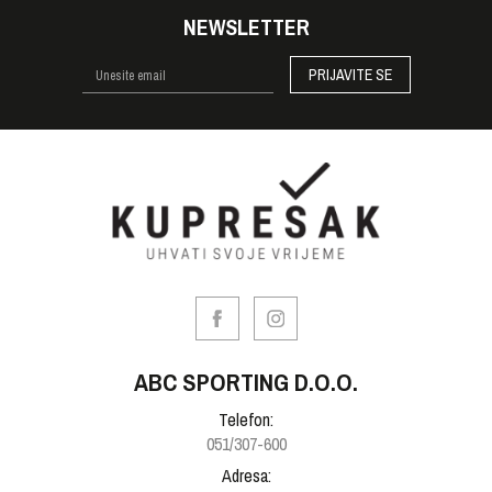
NEWSLETTER
PRIJAVITE SE
ABC SPORTING D.O.O.
Telefon:
051/307-600
Adresa: