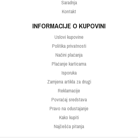
Saradnja
Kontakt
INFORMACIJE O KUPOVINI
Uslovi kupovine
Politika privatnosti
Načini plaćanja
Plaćanje karticama
Isporuka
Zamjena artikla za drugi
Reklamacije
Povraćaj sredstava
Pravo na odustajanje
Kako kupiti
Najčešća pitanja