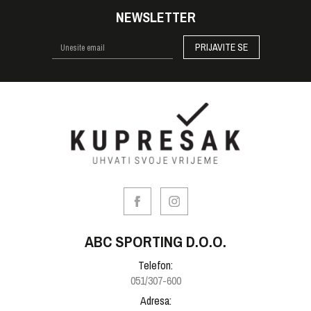
NEWSLETTER
PRIJAVITE SE
ABC SPORTING D.O.O.
Telefon:
051/307-600
Adresa: