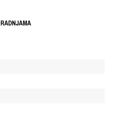
 RADNJAMA