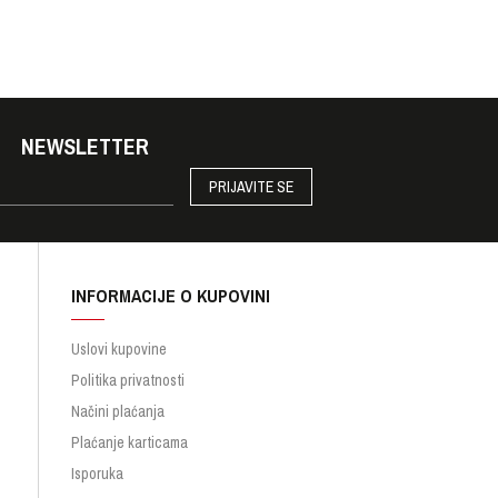
NEWSLETTER
PRIJAVITE SE
INFORMACIJE O KUPOVINI
Uslovi kupovine
Politika privatnosti
Načini plaćanja
Plaćanje karticama
Isporuka