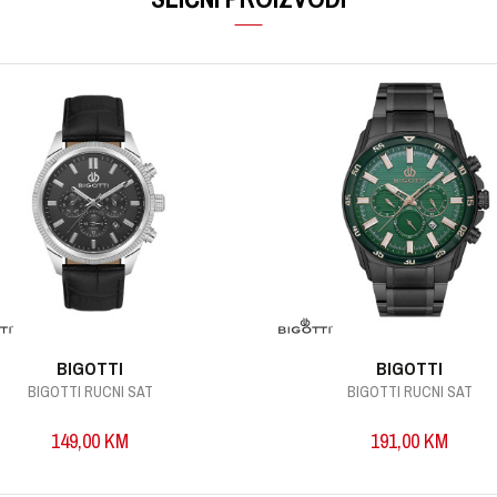
BIGOTTI
BIGOTTI
BIGOTTI RUCNI SAT
BIGOTTI RUCNI SAT
149,00
KM
191,00
KM