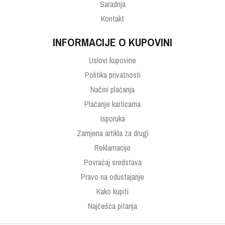
Saradnja
Kontakt
INFORMACIJE O KUPOVINI
Uslovi kupovine
Politika privatnosti
Načini plaćanja
Plaćanje karticama
Isporuka
Zamjena artikla za drugi
Reklamacije
Povraćaj sredstava
Pravo na odustajanje
Kako kupiti
Najčešća pitanja