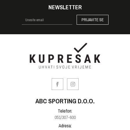
NEWSLETTER
PRIJAVITE SE
ABC SPORTING D.O.O.
Telefon:
051/307-600
Adresa: