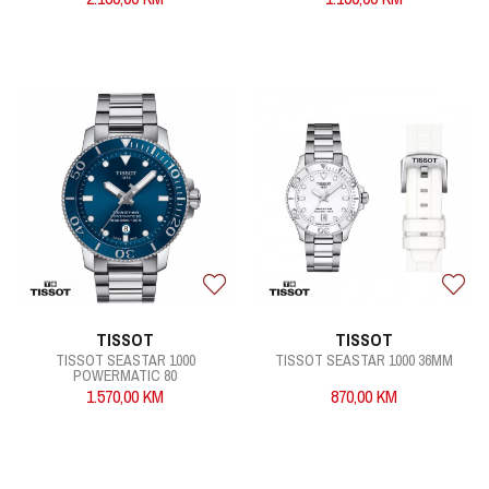
TISSOT
TISSOT
TISSOT SEASTAR 1000
TISSOT SEASTAR 1000 36MM
POWERMATIC 80
1.570,00
KM
870,00
KM