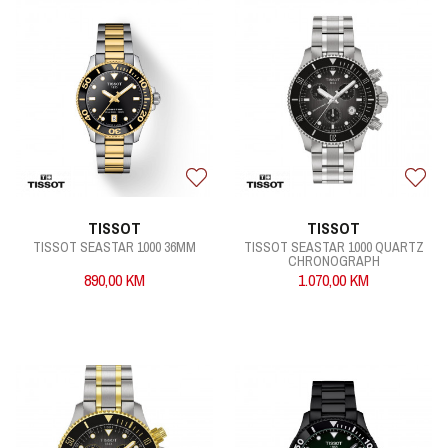
TISSOT
TISSOT
TISSOT SEASTAR 1000 36MM
TISSOT SEASTAR 1000 QUARTZ
CHRONOGRAPH
890,00
KM
1.070,00
KM