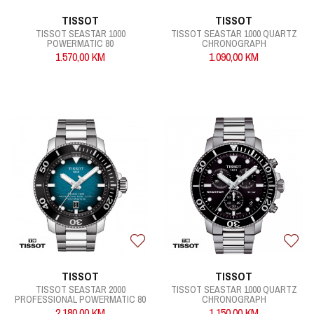
TISSOT
TISSOT
TISSOT SEASTAR 1000
TISSOT SEASTAR 1000 QUARTZ
POWERMATIC 80
CHRONOGRAPH
1.570,00
KM
1.090,00
KM
TISSOT
TISSOT
TISSOT SEASTAR 2000
TISSOT SEASTAR 1000 QUARTZ
PROFESSIONAL POWERMATIC 80
CHRONOGRAPH
2.180,00
KM
1.150,00
KM