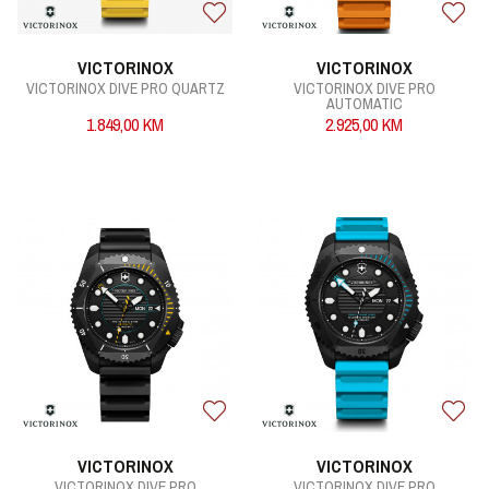
VICTORINOX
VICTORINOX
VICTORINOX DIVE PRO QUARTZ
VICTORINOX DIVE PRO
AUTOMATIC
1.849,00
KM
2.925,00
KM
VICTORINOX
VICTORINOX
VICTORINOX DIVE PRO
VICTORINOX DIVE PRO