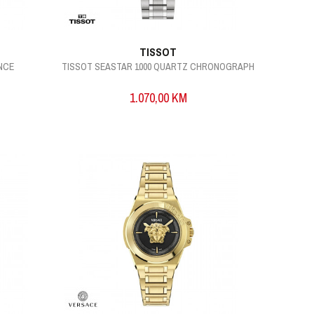
TISSOT
NCE
TISSOT SEASTAR 1000 QUARTZ CHRONOGRAPH
1.070,00
KM