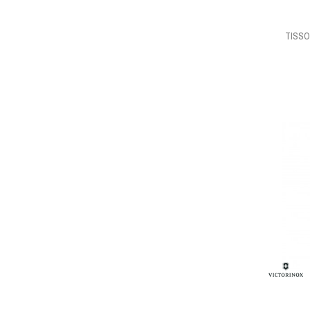
TISSO