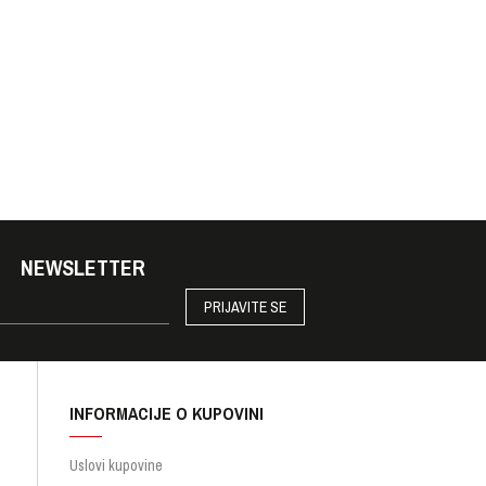
NEWSLETTER
PRIJAVITE SE
INFORMACIJE O KUPOVINI
Uslovi kupovine