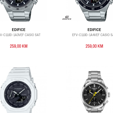
EDIFICE
EDIFICE
V-C110D-1A3VEF CASIO SAT
EFV-C110D-1A4VEF CASIO 
259,00
KM
259,00
KM