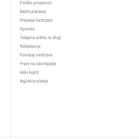
Politika privatnosti
Načini plaćanja
Plaćanje karticama
Isporuka
Zamjena artikla za drugi
Reklamacije
Povraćaj sredstava
Pravo na odustajanje
Kako kupiti
Najčešća pitanja