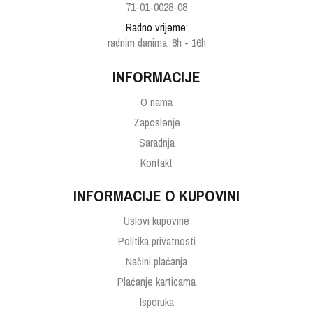
71-01-0028-08
Radno vrijeme:
radnim danima: 8h - 16h
INFORMACIJE
O nama
Zaposlenje
Saradnja
Kontakt
INFORMACIJE O KUPOVINI
Uslovi kupovine
Politika privatnosti
Načini plaćanja
Plaćanje karticama
Isporuka