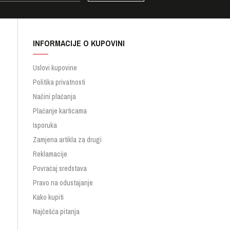
INFORMACIJE O KUPOVINI
Uslovi kupovine
Politika privatnosti
Načini plaćanja
Plaćanje karticama
Isporuka
Zamjena artikla za drugi
Reklamacije
Povraćaj sredstava
Pravo na odustajanje
Kako kupiti
Najčešća pitanja