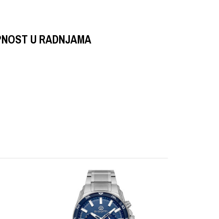
PNOST U RADNJAMA