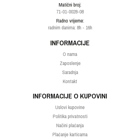
Matični broj:
71-01-0028-08
Radno vrijeme:
radnim danima: 8h - 16h
INFORMACIJE
O nama
Zaposlenje
Saradnja
Kontakt
INFORMACIJE O KUPOVINI
Uslovi kupovine
Politika privatnosti
Načini plaćanja
Plaćanje karticama