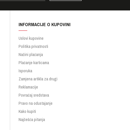
INFORMACIJE O KUPOVINI
Uslovi kupovine
Politika privatnosti
Načini plaćanja
Plaćanje karticama
Isporuka
Zamjena artikla za drugi
Reklamacije
Povraćaj sredstava
Pravo na odustajanje
Kako kupiti
Najčešća pitanja