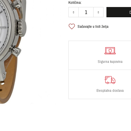
Količina:
Sačuvajte u listi želja
Sigurna kupovina
Besplatna dostava