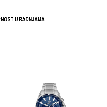
PNOST U RADNJAMA