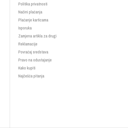
Politika privatnosti
Načini plaćanja
Plaćanje karticama
Isporuka
Zamjena artikla za drugi
Reklamacije
Povraćaj sredstava
Pravo na odustajanje
Kako kupiti
Najčešća pitanja