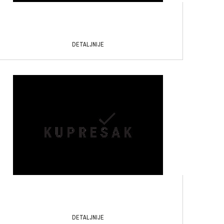
DETALJNIJE
DETALJNIJE