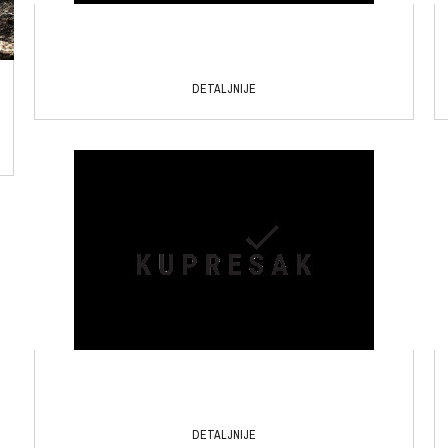
DETALJNIJE
DETALJNIJE