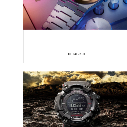
DETALJNIJE