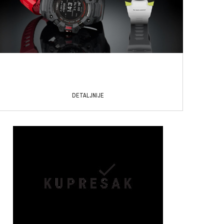
DETALJNIJE