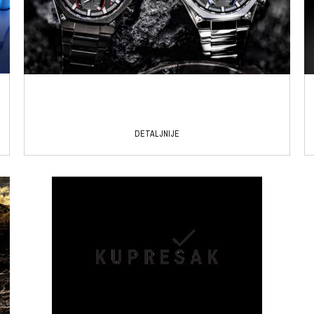
DETALJNIJE