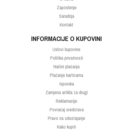
Zaposlenje
Saradnja
Kontakt
INFORMACIJE O KUPOVINI
Uslovi kupovine
Politika privatnosti
Načini plaćanja
Plaćanje karticama
Isporuka
Zamjena artikla za drugi
Reklamacije
Povraćaj sredstava
Pravo na odustajanje
Kako kupiti