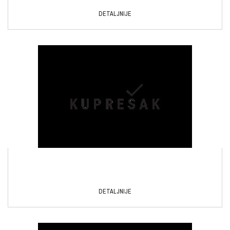
DETALJNIJE
DETALJNIJE