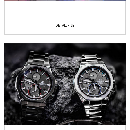
DETALJNIJE