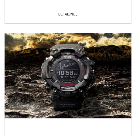
DETALJNIJE