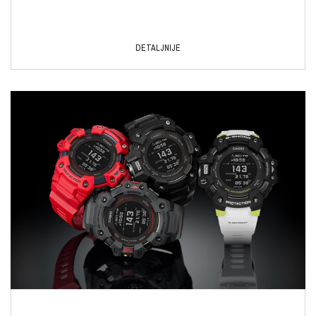
DETALJNIJE