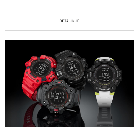
DETALJNIJE