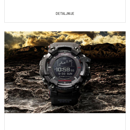
DETALJNIJE