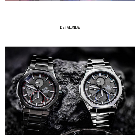
DETALJNIJE