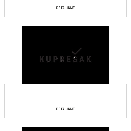
DETALJNIJE
DETALJNIJE