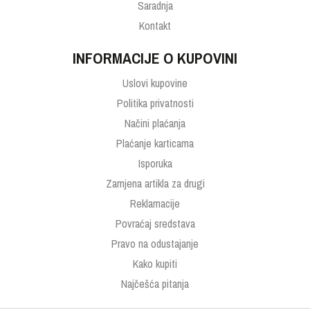
Saradnja
Kontakt
INFORMACIJE O KUPOVINI
Uslovi kupovine
Politika privatnosti
Načini plaćanja
Plaćanje karticama
Isporuka
Zamjena artikla za drugi
Reklamacije
Povraćaj sredstava
Pravo na odustajanje
Kako kupiti
Najčešća pitanja