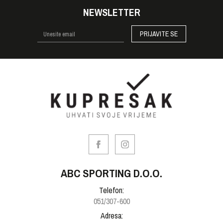
NEWSLETTER
PRIJAVITE SE
ABC SPORTING D.O.O.
Telefon:
051/307-600
Adresa: