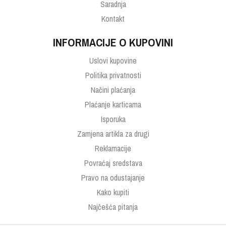
Saradnja
Kontakt
INFORMACIJE O KUPOVINI
Uslovi kupovine
Politika privatnosti
Načini plaćanja
Plaćanje karticama
Isporuka
Zamjena artikla za drugi
Reklamacije
Povraćaj sredstava
Pravo na odustajanje
Kako kupiti
Najčešća pitanja