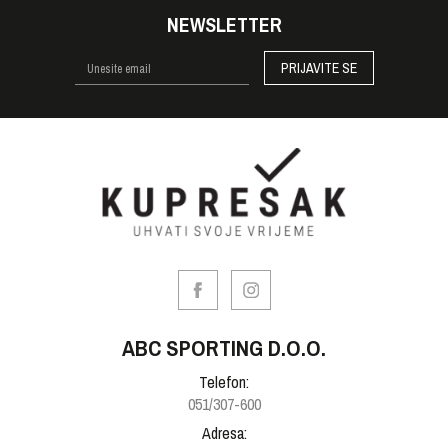
NEWSLETTER
PRIJAVITE SE
ABC SPORTING D.O.O.
Telefon:
051/307-600
Adresa: