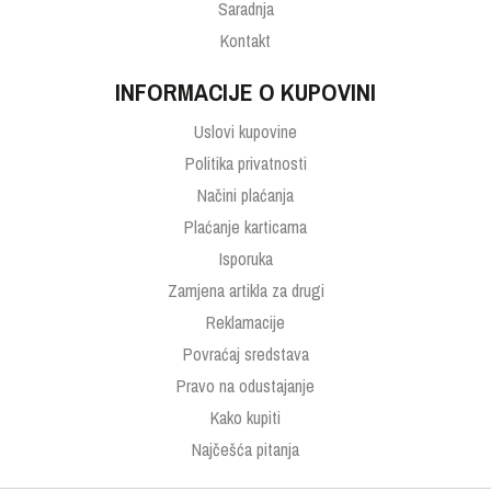
Saradnja
Kontakt
INFORMACIJE O KUPOVINI
Uslovi kupovine
Politika privatnosti
Načini plaćanja
Plaćanje karticama
Isporuka
Zamjena artikla za drugi
Reklamacije
Povraćaj sredstava
Pravo na odustajanje
Kako kupiti
Najčešća pitanja