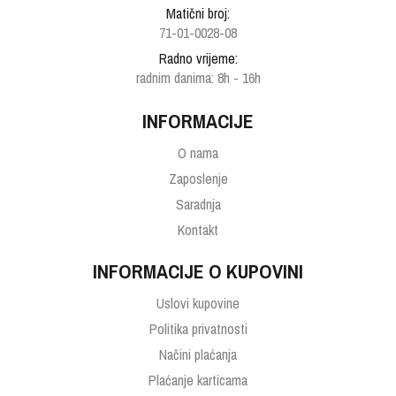
Matični broj:
71-01-0028-08
Radno vrijeme:
radnim danima: 8h - 16h
INFORMACIJE
O nama
Zaposlenje
Saradnja
Kontakt
INFORMACIJE O KUPOVINI
Uslovi kupovine
Politika privatnosti
Načini plaćanja
Plaćanje karticama